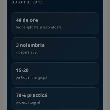
automatizare.
40 de ore
teorie aplicată și laboratoare
3 noiembrie
începere 2026
15-20
participanți în grupă
70% practică
proiect integrat