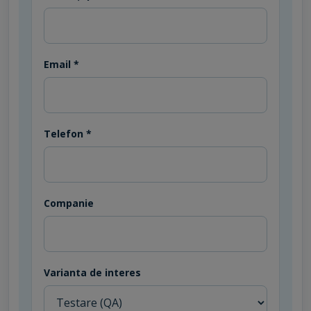
Email *
Telefon *
Companie
Varianta de interes