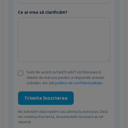
Ce ai vrea să clarificăm?
Sunt de acord ca FastTrackIT să folosească
datele de mai sus pentru a răspunde acestei
solicitări. Am citit
politica de confidențialitate
.
Trimite înscrierea
Nu solicităm data nașterii sau adresa la acest pas. Dacă
vei continua înscrierea, documentele necesare se cer
separat.