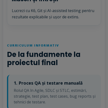
Lucrezi cu K6, Git și AI-assisted testing pentru
rezultate explicabile și ușor de extins.
CURRICULUM INFORMATIV
De la fundamente la
proiectul final
1. Proces QA și testare manuală
Rolul QA în Agile, SDLC și STLC, estimări,
strategie, test plan, test cases, bug reports și
tehnici de testare.