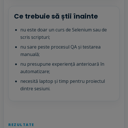
Ce trebuie să știi înainte
nu este doar un curs de Selenium sau de
scris scripturi;
nu sare peste procesul QA și testarea
manuală;
nu presupune experiență anterioară în
automatizare;
necesită laptop și timp pentru proiectul
dintre sesiuni.
REZULTATE