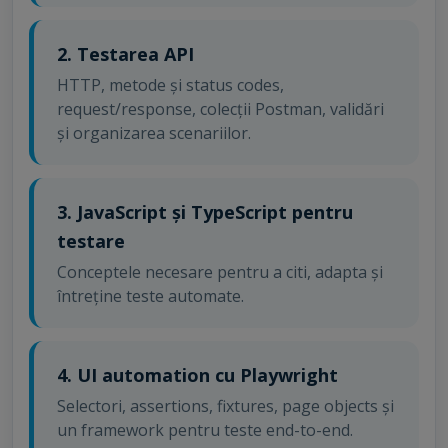
2. Testarea API
HTTP, metode și status codes,
request/response, colecții Postman, validări
și organizarea scenariilor.
3. JavaScript și TypeScript pentru
testare
Conceptele necesare pentru a citi, adapta și
întreține teste automate.
4. UI automation cu Playwright
Selectori, assertions, fixtures, page objects și
un framework pentru teste end-to-end.