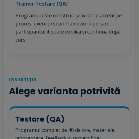
Trainer Testare (QA)
Programul este construit și livrat cu accent pe
proces, exerciții și un framework pe care
participantul îl poate explica și continua după
curs.
INVESTIȚIE
Alege varianta potrivită
Testare (QA)
Programul complet de 40 de ore, materiale,
laboratoare, feedback și proiect final.