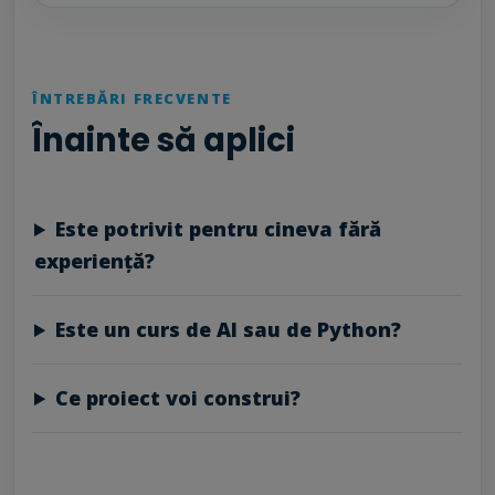
ÎNTREBĂRI FRECVENTE
Înainte să aplici
Este potrivit pentru cineva fără
experiență?
Este un curs de AI sau de Python?
Ce proiect voi construi?