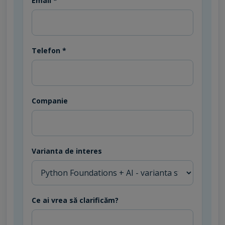
Email *
Telefon *
Companie
Varianta de interes
Ce ai vrea să clarificăm?