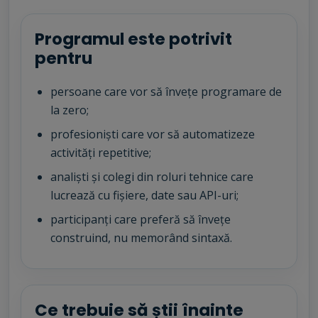
Programul este potrivit
pentru
persoane care vor să învețe programare de
la zero;
profesioniști care vor să automatizeze
activități repetitive;
analiști și colegi din roluri tehnice care
lucrează cu fișiere, date sau API-uri;
participanți care preferă să învețe
construind, nu memorând sintaxă.
Ce trebuie să știi înainte