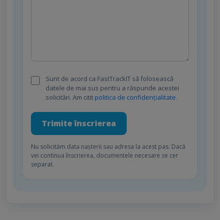
Sunt de acord ca FastTrackIT să folosească
datele de mai sus pentru a răspunde acestei
solicitări. Am citit
politica de confidențialitate
.
Trimite înscrierea
Nu solicităm data nașterii sau adresa la acest pas. Dacă
vei continua înscrierea, documentele necesare se cer
separat.