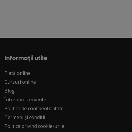
Informații utile
Plată online
Cursuri online
Blog
Întrebări frecvente
Politica de confidențialitate
Termeni și condiții
Politica privind cookie-urile