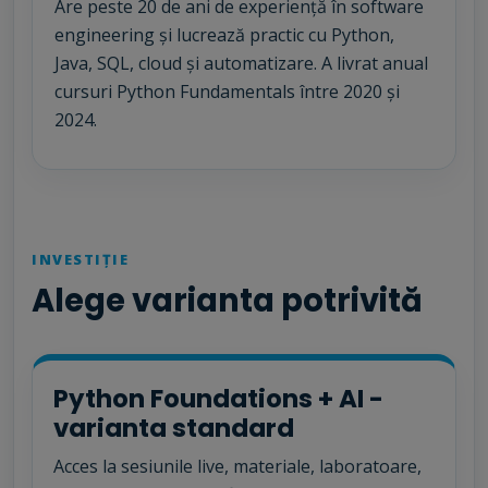
Are peste 20 de ani de experiență în software
engineering și lucrează practic cu Python,
Java, SQL, cloud și automatizare. A livrat anual
cursuri Python Fundamentals între 2020 și
2024.
INVESTIȚIE
Alege varianta potrivită
Python Foundations + AI -
varianta standard
Acces la sesiunile live, materiale, laboratoare,