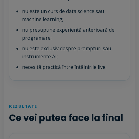
nu este un curs de data science sau
machine learning;
nu presupune experiență anterioară de
programare;
nu este exclusiv despre prompturi sau
instrumente AI;
necesită practică între întâlnirile live.
REZULTATE
Ce vei putea face la final