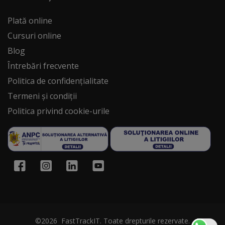
Plată online
Cursuri online
Blog
Întrebări frecvente
Politica de confidențialitate
Termeni și condiții
Politica privind cookie-urile
©2026 FastTrackIT. Toate drepturile rezervate.