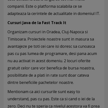
companii. Este o platforma scalabila ce se
adapteaza la cerintele de actualitate in domeniul IT.
Cursuri Java de la Fast Track It
Organizam cursuri in Oradea, Cluj-Napoca si
Timisoara. Proiectele noastre sunt in masura sa
avantajeze pe toti cei care isi doresc sa cunoasca
pas cu pas lumea de programare, desi pana acum
nu au activat in acest domeniu. 2 locuri oferite
gratuit celor care vor benefica de bursa noastra,
posibilitate de a plati in rate sunt doar cateva
dintre beneficiile pachetelor noastre.
Mentionam ca aici cursurile sunt easy to
understand, pas cu pas. Este ca si cand o iei de la
zero. Deci nu te speria ca nivelul acestora va fi prea