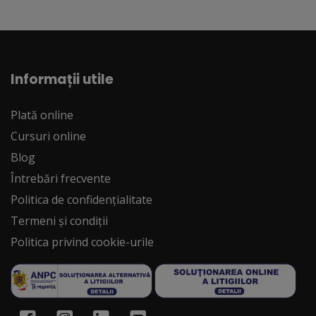
Informații utile
Plată online
Cursuri online
Blog
Întrebări frecvente
Politica de confidențialitate
Termeni și condiții
Politica privind cookie-urile